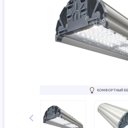
КОМФОРТНЫЙ БЕ