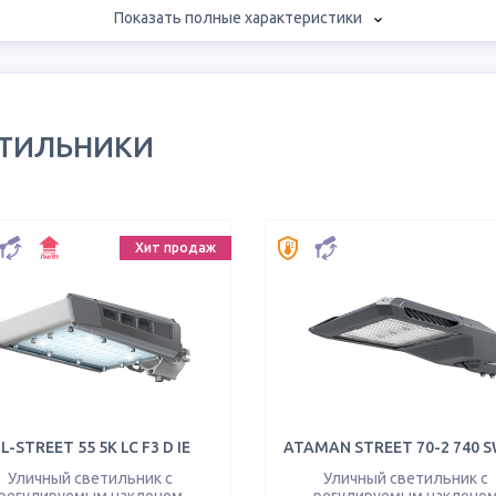
Показать полные характеристики
ЕТИЛЬНИКИ
Хит продаж
L-STREET 55 5K LC F3 D IE
ATAMAN STREET 70-2 740 S
Уличный светильник с
Уличный светильник с