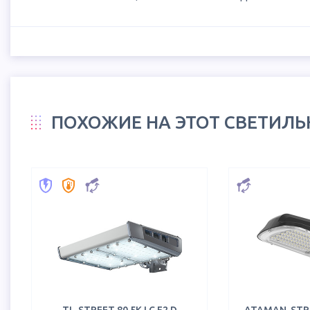
ПОХОЖИЕ НА ЭТОТ СВЕТИЛ