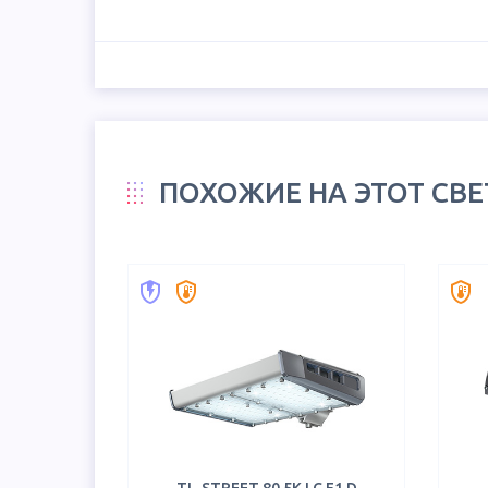
ПОХОЖИЕ НА ЭТОТ СВ