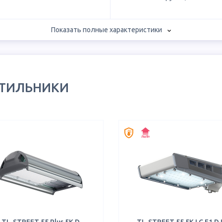
Показать полные характеристики
ЕТИЛЬНИКИ