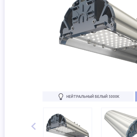
НЕЙТРАЛЬНЫЙ БЕЛЫЙ 5000К