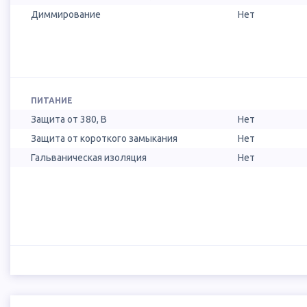
Диммирование
Нет
ПИТАНИЕ
Защита от 380, В
Нет
Защита от короткого замыкания
Нет
Гальваническая изоляция
Нет