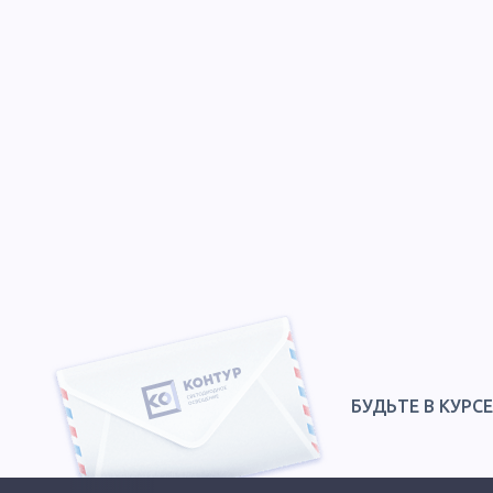
БУДЬТЕ В КУРС