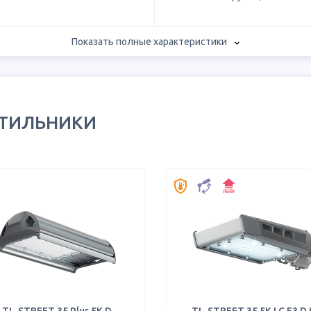
Показать полные характеристики
ЕТИЛЬНИКИ