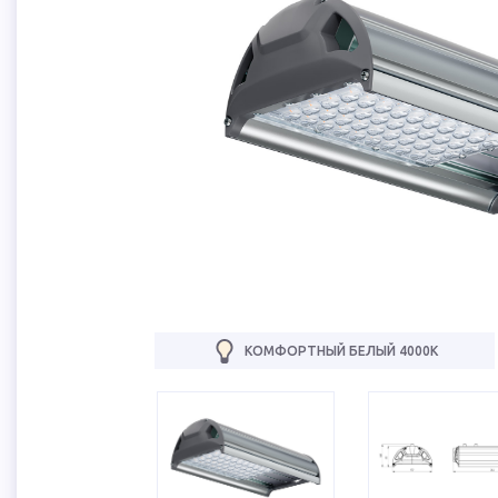
КОМФОРТНЫЙ БЕЛЫЙ 4000К