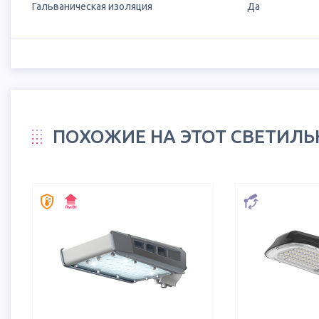
Гальваническая изоляция
Да
ПОХОЖИЕ НА ЭТОТ СВЕТИЛ