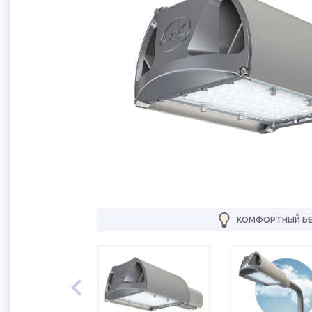
КОМФОРТНЫЙ БЕ