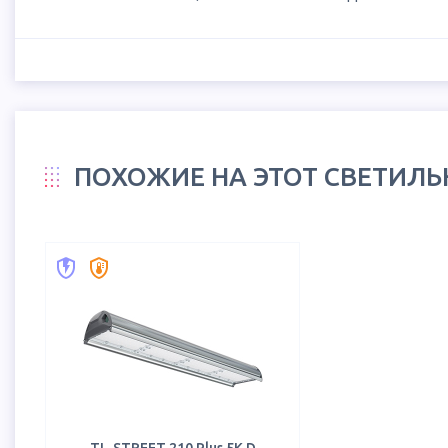
ПОХОЖИЕ НА ЭТОТ СВЕТИЛ