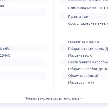
100 000
Наименование по ГОСТ 
Гарантия, лет
Срок службы, не менее, 
ГАБАРИТЫ И МАССА
N WELL
Габариты светильника 
-254AC
Масса нетто, Кг
Светильников в коробке
Габариты коробки, ДхШх
Объем коробки, м3
Масса брутто, Кг
Показать полные характеристики