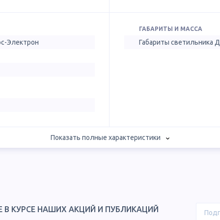
ГАБАРИТЫ И МАССА
ос-Электрон
Габариты светильника 
Показать полные характеристики
Е В КУРСЕ НАШИХ АКЦИЙ И ПУБЛИКАЦИЙ