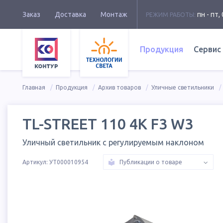
Заказ
Доставка
Монтаж
пн - пт, 
РЕЖИМ РАБОТЫ:
Продукция
Сервис
Главная
Продукция
Архив товаров
Уличные светильники
TL-STREET 110 4K F3 W3
Уличный светильник с регулируемым наклоном
Артикул:
УТ000010954
Публикации о товаре