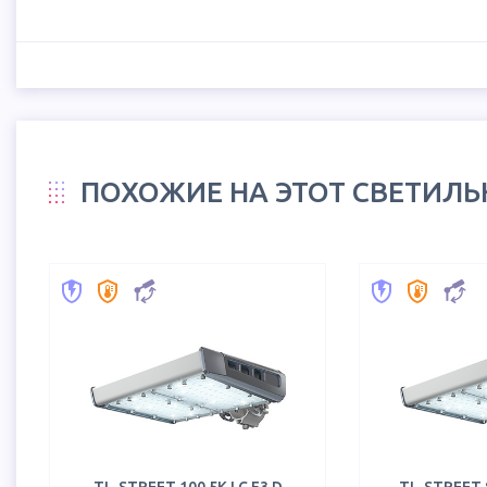
ПОХОЖИЕ НА ЭТОТ СВЕТИЛ