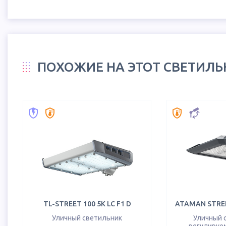
ПОХОЖИЕ НА ЭТОТ СВЕТИЛ
TL-STREET 100 5K LC F1 D
ATAMAN STREE
Уличный светильник
Уличный 