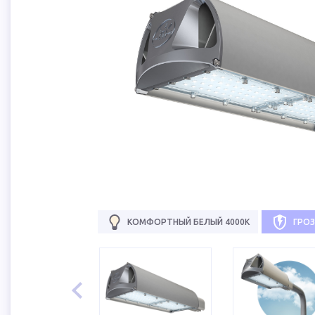
КОМФОРТНЫЙ БЕЛЫЙ 4000К
ГРО