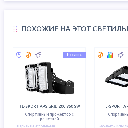
ПОХОЖИЕ НА ЭТОТ СВЕТИЛ
Новинка
TL-SPORT APS GRID 200 850 SW
TL-SPORT AP
Спортивный прожектор с
Спортивн
решеткой
Варианты исполнения
Варианты испол