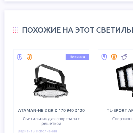
ПОХОЖИЕ НА ЭТОТ СВЕТИЛ
Новинка
ATAMAN-HB 2 GRID 170 940 D120
TL-SPORT AP
Светильник для спортзала с
Спортивн
решеткой
Варианты исполнения