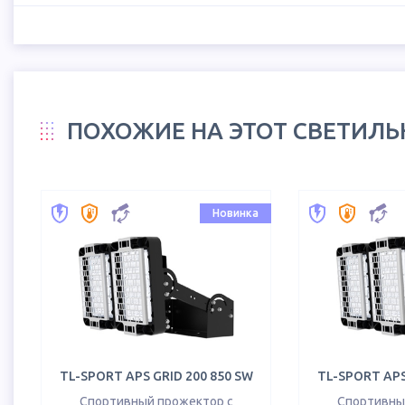
ПОХОЖИЕ НА ЭТОТ СВЕТИЛ
Новинка
TL-SPORT APS GRID 200 850 SW
TL-SPORT APS
Спортивный прожектор с
Спортивны