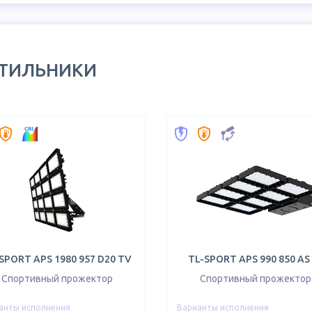
ЕТИЛЬНИКИ
SPORT APS 1980 957 D20 TV
TL-SPORT APS 990 850 AS
Спортивный прожектор
Спортивный прожектор
анты исполнения
Варианты исполнения