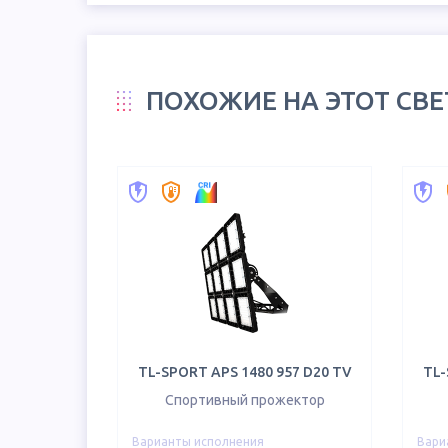
ПОХОЖИЕ НА ЭТОТ СВ
TL-SPORT APS 1480 957 D20 TV
TL-
Спортивный прожектор
Варианты исполнения
Вари