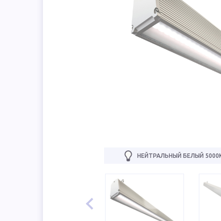
НЕЙТРАЛЬНЫЙ БЕЛЫЙ 5000