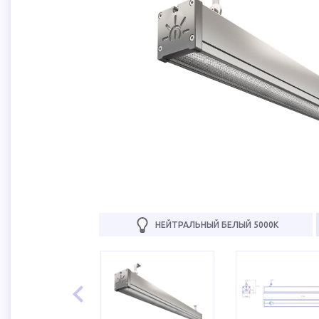
НЕЙТРАЛЬНЫЙ БЕЛЫЙ 5000К