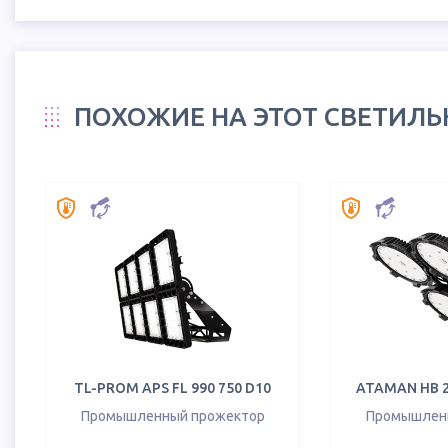
ПОХОЖИЕ НА ЭТОТ СВЕТИЛ
TL-PROM APS FL 990 750 D10
ATAMAN HB 2 
Промышленный прожектор
Промышлен