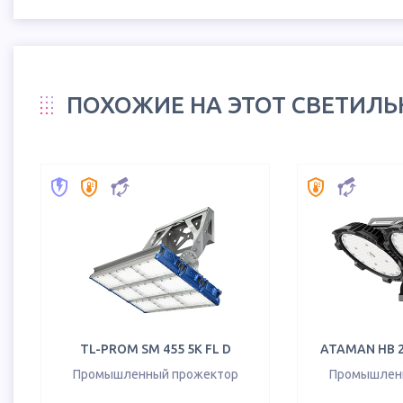
ПОХОЖИЕ НА ЭТОТ СВЕТИЛ
TL-PROM SM 455 5K FL D
ATAMAN HB 2 
Промышленный прожектор
Промышлен