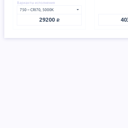
Варианты исполнения
руб.
29200
40