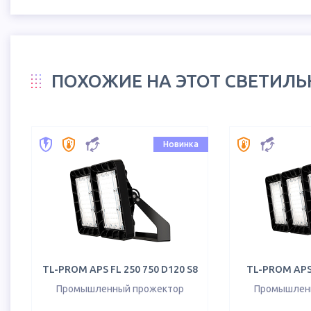
ПОХОЖИЕ НА ЭТОТ СВЕТИЛ
Новинка
TL-PROM APS FL 250 750 D120 S8
TL-PROM APS 
Промышленный прожектор
Промышлен