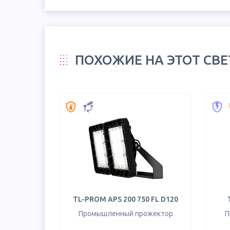
ПОХОЖИЕ НА ЭТОТ СВ
TL-PROM APS 200 750 FL D120
Промышленный прожектор
П