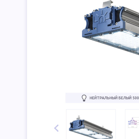
НЕЙТРАЛЬНЫЙ БЕЛЫЙ 500