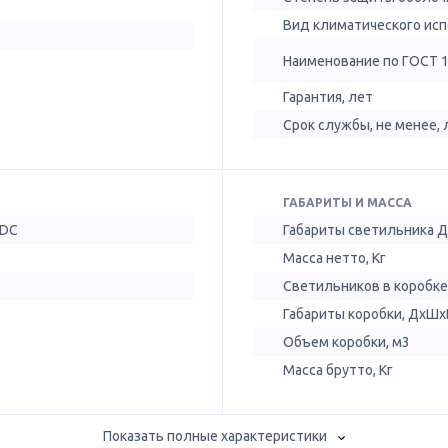
Вид климатического ис
Наименование по ГОСТ 
Гарантия, лет
Срок службы, не менее, 
ГАБАРИТЫ И МАССА
 DC
Габариты светильника 
Масса нетто, Кг
Светильников в коробке
Габариты коробки, ДхШх
Объем коробки, м3
Масса брутто, Кг
Показать полные характеристики