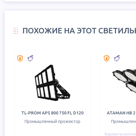
ПОХОЖИЕ НА ЭТОТ СВЕТИЛ
TL-PROM APS 800 750 FL D120
ATAMAN HB 2 
Промышленный прожектор
Промышлен
Варианты испол