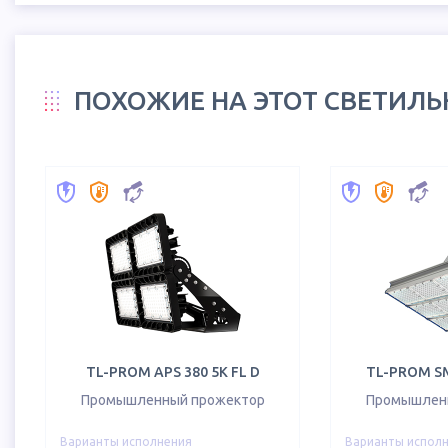
ПОХОЖИЕ НА ЭТОТ СВЕТИЛ
TL-PROM APS 380 5K FL D
TL-PROM SM
Промышленный прожектор
Промышлен
Варианты исполнения
Варианты испол