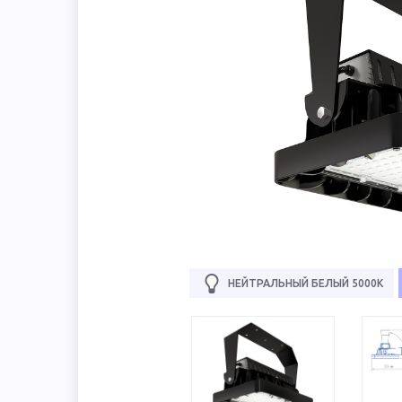
НЕЙТРАЛЬНЫЙ БЕЛЫЙ 5000К