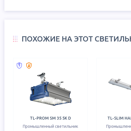
ПОХОЖИЕ НА ЭТОТ СВЕТИЛ
TL-PROM SM 35 5K D
TL-SLIM HA
Промышленный светильник
Промышленн