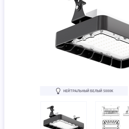
НЕЙТРАЛЬНЫЙ БЕЛЫЙ 5000К