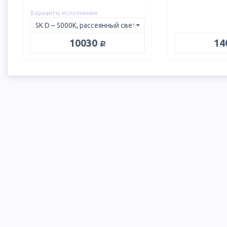
Варианты исполнения
руб.
10030
14