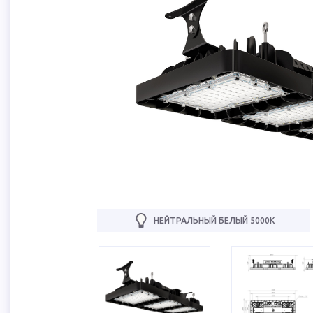
НЕЙТРАЛЬНЫЙ БЕЛЫЙ 5000К