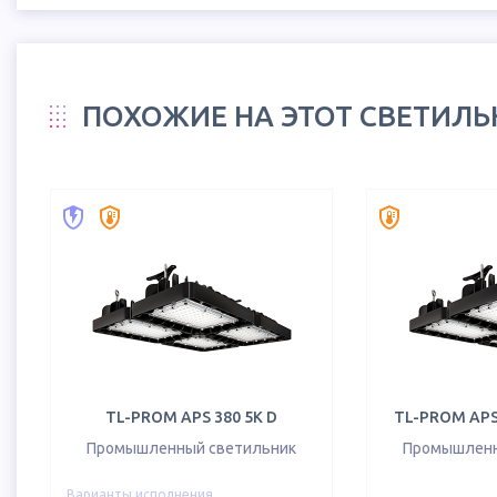
ПОХОЖИЕ НА ЭТОТ СВЕТИЛ
TL-PROM APS 380 5K D
TL-PROM APS 
Промышленный светильник
Промышленн
Варианты исполнения