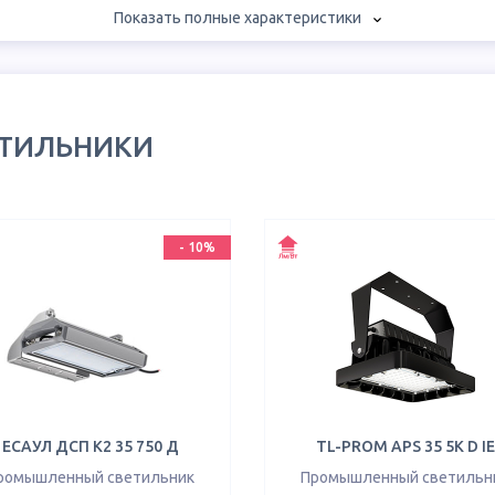
Показать полные характеристики
ЕТИЛЬНИКИ
-
10
%
ЕСАУЛ ДСП К2 35 750 Д
TL-PROM APS 35 5K D IE
ромышленный светильник
Промышленный светильн