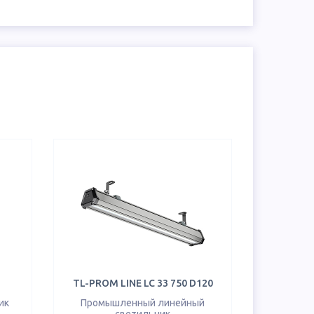
TL-PROM LINE LC 33 750 D120
ик
Промышленный линейный