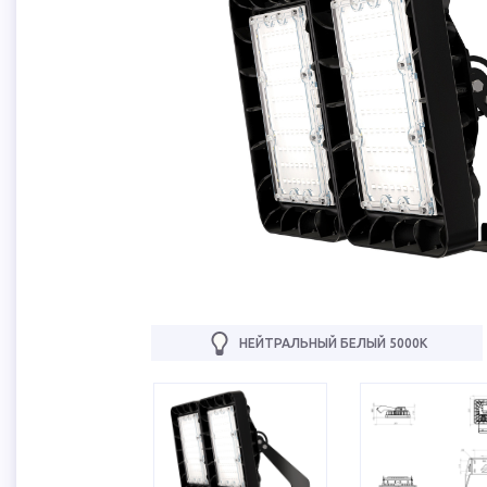
НЕЙТРАЛЬНЫЙ БЕЛЫЙ 5000К