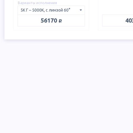
Варианты исполнения
руб.
56170
40