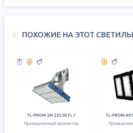
ПОХОЖИЕ НА ЭТОТ СВЕТИЛ
TL-PROM SM 255 5K FL Г
TL-PROM APS 
Промышленный прожектор
Промышлен