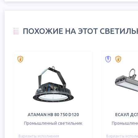
ПОХОЖИЕ НА ЭТОТ СВЕТИЛ
ATAMAN HB 80 750 D120
ЕСАУЛ ДСП
Промышленный светильник
Промышленн
Варианты исполнения
Варианты испол