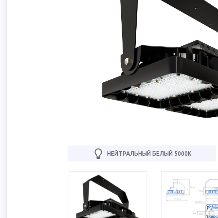
НЕЙТРАЛЬНЫЙ БЕЛЫЙ 5000К