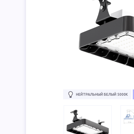
НЕЙТРАЛЬНЫЙ БЕЛЫЙ 5000К