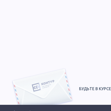
БУДЬТЕ В КУРС