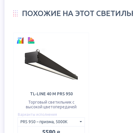
ПОХОЖИЕ НА ЭТОТ СВЕТИЛ
TL-LINE 40 M PRS 950
Торговый светильник с
высокой цветопередачей
Варианты исполнения
руб.
5580