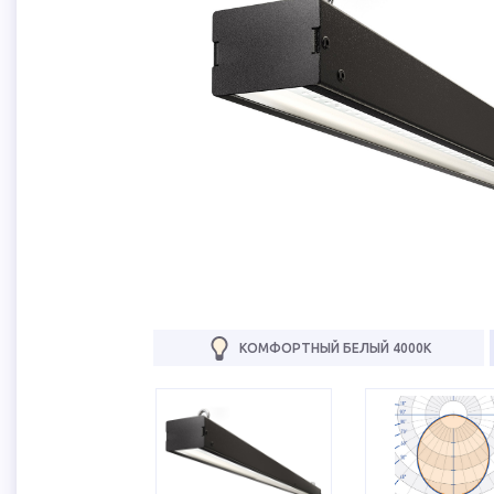
КОМФОРТНЫЙ БЕЛЫЙ 4000К