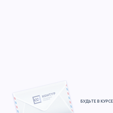
БУДЬТЕ В КУРС