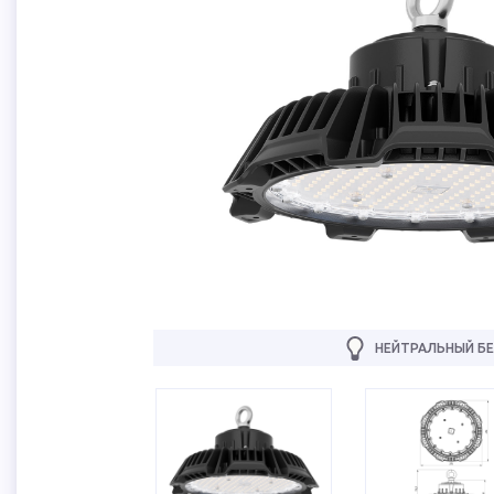
НЕЙТРАЛЬНЫЙ БЕ