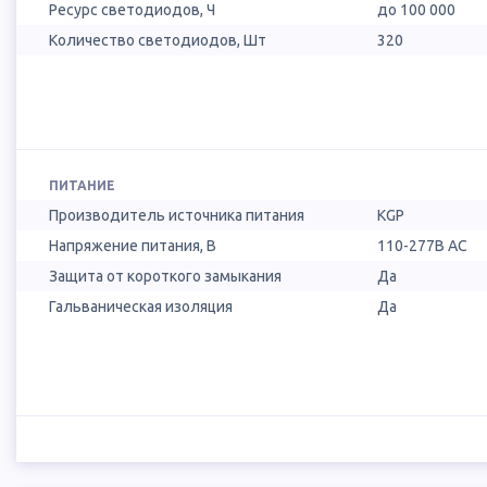
Ресурс светодиодов, Ч
до 100 000
Количество светодиодов, Шт
320
ПИТАНИЕ
Производитель источника питания
KGP
Напряжение питания, В
110-277В AC
Защита от короткого замыкания
Да
Гальваническая изоляция
Да