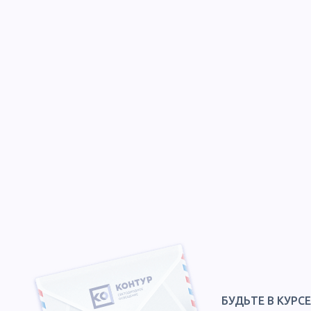
БУДЬТЕ В КУРС