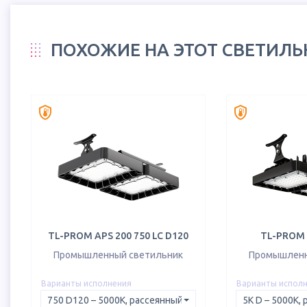
ПОХОЖИЕ НА ЭТОТ СВЕТИЛ
TL-PROM APS 200 750 LC D120
TL-PROM 
Промышленный светильник
Промышленн
Варианты исполнения
Варианты испол