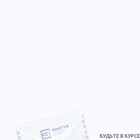
БУДЬТЕ В КУРС