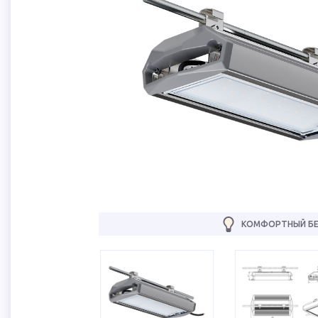
КОМФОРТНЫЙ БЕ