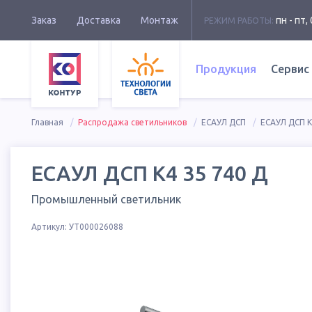
Заказ
Доставка
Монтаж
пн - пт, 
РЕЖИМ РАБОТЫ:
Продукция
Сервис
Главная
Распродажа светильников
ЕСАУЛ ДСП
ЕСАУЛ ДСП К
ЕСАУЛ ДСП К4 35 740 Д
Промышленный светильник
Артикул:
УТ000026088