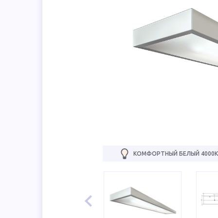
КОМФОРТНЫЙ БЕЛЫЙ 4000К