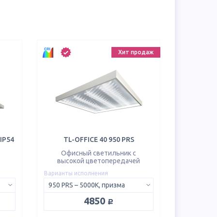
Хит продаж
 IP54
TL-OFFICE 40 950 PRS
Офисный светильник с
высокой цветопередачей
Варианты исполнения
950 PRS – 5000K, призма
руб.
4850