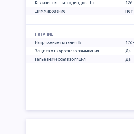
Количество светодиодов, Шт
126
Диммирование
Нет
ПИТАНИЕ
Напряжение питания, В
176
Защита от короткого замыкания
Да
Гальваническая изоляция
Да