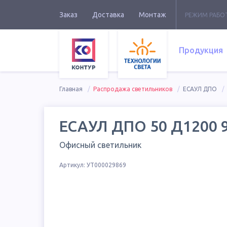
Заказ
Доставка
Монтаж
РЕЖИМ РАБО
Продукция
Главная
Распродажа светильников
ЕСАУЛ ДПО
ЕСАУЛ ДПО 50 Д1200 
Офисный светильник
Артикул:
УТ000029869