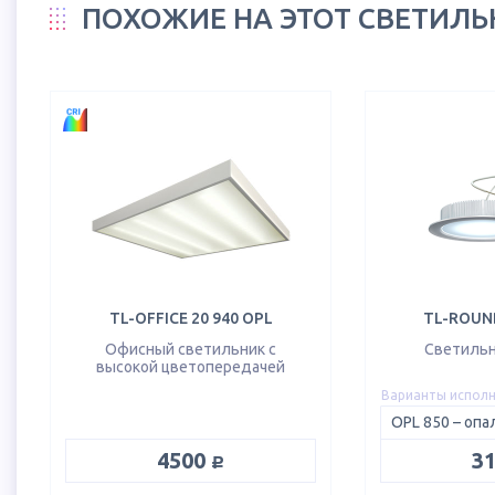
ПОХОЖИЕ НА ЭТОТ СВЕТИЛ
TL-OFFICE 20 940 OPL
TL-ROUND
Офисный светильник с
Светильн
высокой цветопередачей
Варианты испол
руб.
4500
3