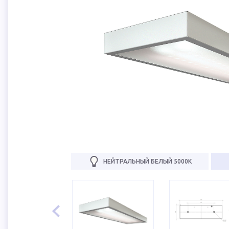
НЕЙТРАЛЬНЫЙ БЕЛЫЙ 5000К