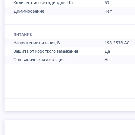
Количество светодиодов, Шт
63
Диммирование
Нет
ПИТАНИЕ
Напряжение питания, В
198-253В AC
Защита от короткого замыкания
Да
Гальваническая изоляция
Нет