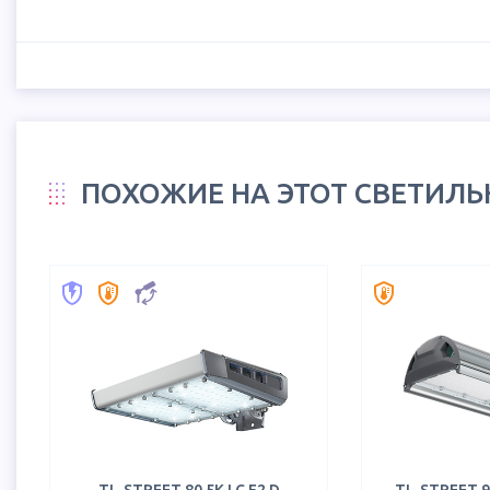
ПОХОЖИЕ НА ЭТОТ СВЕТИЛ