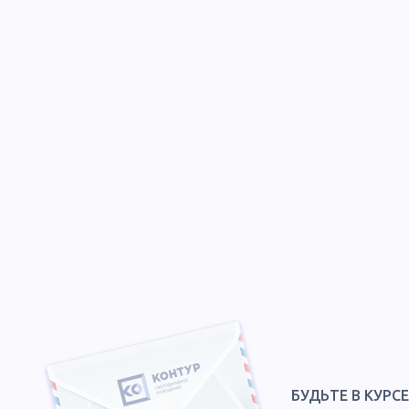
БУДЬТЕ В КУРС