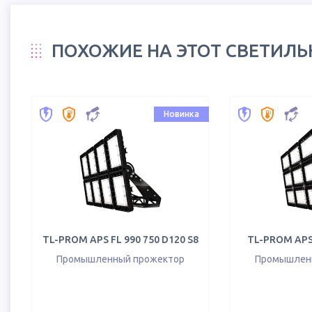
ПОХОЖИЕ НА ЭТОТ СВЕТИЛ
Новинка
TL-PROM APS FL 990 750 D120 S8
TL-PROM APS 
Промышленный прожектор
Промышлен