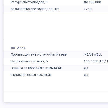
Ресурс светодиодов, Ч
до 100 000
Количество светодиодов, Шт
1728
ПИТАНИЕ
Производитель источника питания
MEAN WELL
Напряжение питания, В
100-305В AC / 
Защита от короткого замыкания
Да
Гальваническая изоляция
Да