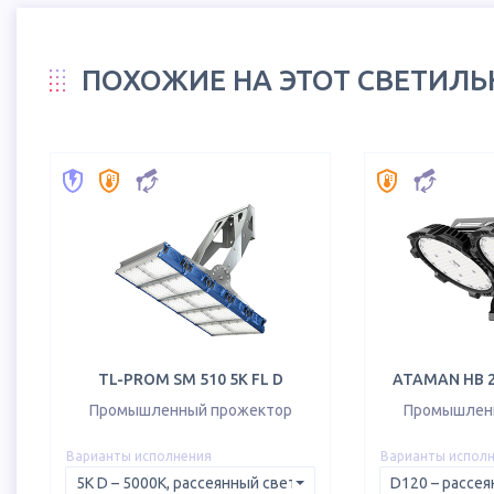
ПОХОЖИЕ НА ЭТОТ СВЕТИЛ
TL-PROM SM 510 5K FL D
ATAMAN HB 2 
Промышленный прожектор
Промышлен
Варианты исполнения
Варианты испол