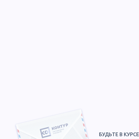
БУДЬТЕ В КУРС