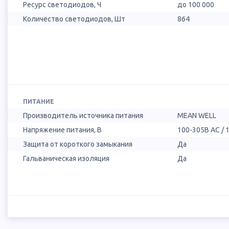
Ресурс светодиодов, Ч
до 100 000
Количество светодиодов, Шт
864
ПИТАНИЕ
Производитель источника питания
MEAN WELL
Напряжение питания, В
100-305В AC / 
Защита от короткого замыкания
Да
Гальваническая изоляция
Да